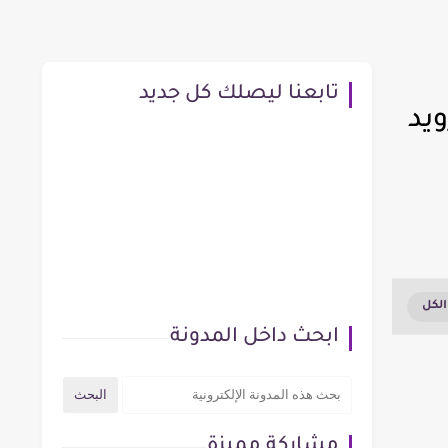
تابعنا ليصلك كل جديد
يد
ابحث داخل المدونة
مشاركة مميزة