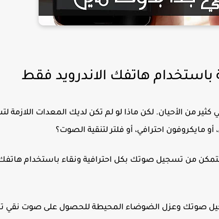
باستخدام هاتفك الاندرويد فقط
 من الأحيان. لكن ماذا لو لم تكن لديك المعدات اللازمة ل
و مايكروفون احترافي، أو فلتر لتنقية الصوت؟
 ستتمكن من تسجيل صوتك بكل احترافية ونقاء باستخدام هاتفك
ل صوتك وعزل الضوضاء المحيطة للحصول على صوت نقي تما