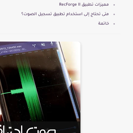
مميزات تطبيق RecForge II
متى تحتاج إلى استخدام تطبيق تسجيل الصوت؟
خاتمة