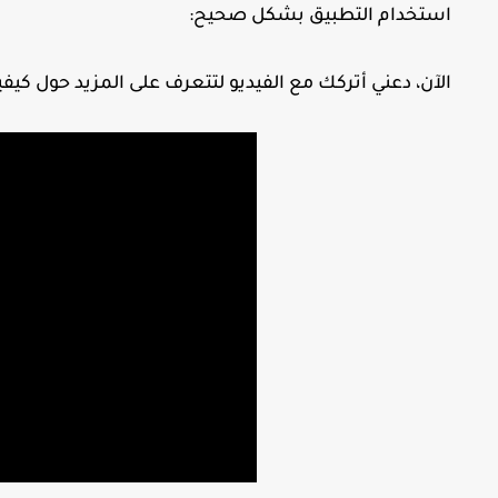
استخدام التطبيق بشكل صحيح:
الآن، دعني أتركك مع الفيديو لتتعرف على المزيد حول كيفية تسج