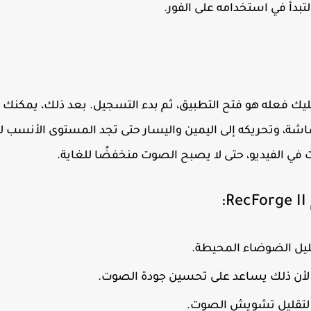
تبدأ في استخدامه على الفور.
يك فعله هو فتح التطبيق، ثم بدء التسجيل. بعد ذلك، يمكنك 
ة، وتحريكه إلى اليمين واليسار حتى تجد المستوى الأنسب ل
ي الفيديو، حتى لا يصبح الصوت منخفضًا للغاية.
ليل الضوضاء المحيطة.
لأن ذلك يساعد على تحسين جودة الصوت.
 لتقليل تشويش الصوت.