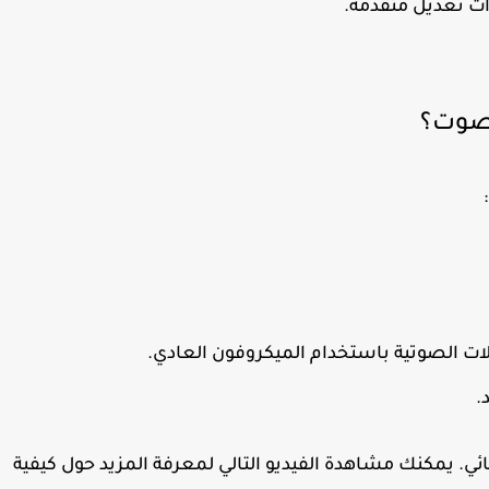
ات تعديل متقدمة.
لصوت؟
ت الصوتية باستخدام الميكروفون العادي.
.
ئي. يمكنك مشاهدة الفيديو التالي لمعرفة المزيد حول كيفية