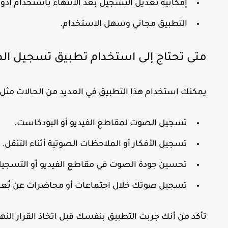
إمكانية تعديل التسجيل بعد الانتهاء باستخدام أدو
التطبيق مجاني وسهل الاستخدام.
متى تحتاج إلى استخدام تطبيق تسجيل ا
يمكنك استخدام هذا التطبيق في العديد من الحالات مثل:
تسجيل الصوت لمقاطع الفيديو أو البودكاست.
تسجيل الأفكار أو الملاحظات الصوتية أثناء التنقل.
تحسين جودة الصوت في مقاطع الفيديو أو التسجيلا
تسجيل صوتك خلال اجتماعات أو محاضرات عن بُعد
تأكد من أنك جربت التطبيق بنفسك قبل اتخاذ القرار النها