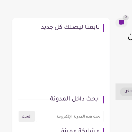
0
تابعنا ليصلك كل جديد
ن
ابحث داخل المدونة
مشاركة مميزة