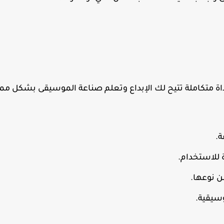
هو أداة متكاملة تتيح لك الإبداع وتعلم صناعة الموسيقى بشكل مم
ة.
 للاستخدام.
ن نوعها.
سيقية.