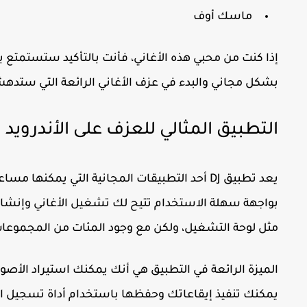
ماسك أوف
إذا كنت من محبي هذه الأغاني، فأنت بالتأكيد ستستمتع
بشكل مجاني والبدء في عزف الأغاني الرائعة التي ستد
التطبيق المثالي للعزف على الأندرويد
يعد
تطبيق DJ
أحد التطبيقات المجانية التي يمكنها مساع
بواجهة سهلة الاستخدام تتيح لك تشغيل الأغاني وإنشا
مثل لوحة التشغيل، ولكن مع وجود المئات من المجموعات 
الميزة الرائعة في التطبيق هي أنك يمكنك استيراد الأص
يمكنك تنفيذ إيقاعاتك وحفظها باستخدام أداة تسجيل 