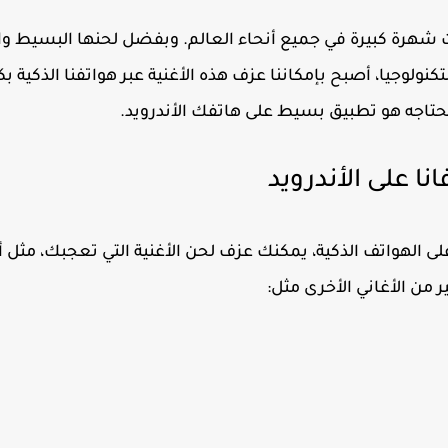
قت شهرة كبيرة في جميع أنحاء العالم. وبفضل لحنها البسيط وا
ولوجيا، أصبح بإمكاننا عزف هذه الأغنية عبر هواتفنا الذكية ب
حتاجه هو تطبيق بسيط على هاتفك الأندرويد.
ا على الأندرويد
الهواتف الذكية، يمكنك عزف لحن الأغنية التي تعجبك، مثل أ
 من الأغاني الأخرى مثل: