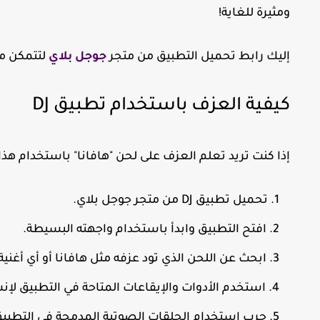
ومثيرة للغاية!
إليك رابط تحميل التطبيق من متجر
جوجل بلاي
لتتمكن من
كيفية العزف باستخدام تطبيق DJ
إذا كنت تريد تعلم العزف على لحن "هافانا" باستخدام هذا
تحميل تطبيق DJ من متجر جوجل بلاي.
افتح التطبيق وابدأ باستخدام واجهته البسيطة.
ابحث عن اللحن الذي تود عزفه مثل هافانا أو أي أغنية
استخدم الأدوات والإيقاعات المتاحة في التطبيق ل
جرب استخدام الحلقات الصوتية المدمجة في التطبيق و