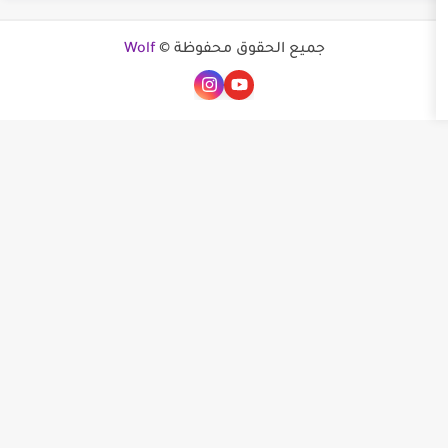
جميع الحقوق محفوظة ©
Wolf