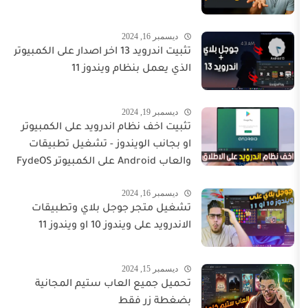
ديسمبر 16, 2024
تثبيت اندرويد 13 اخر اصدار على الكمبيوتر
الذي يعمل بنظام ويندوز 11
ديسمبر 19, 2024
تثبيت اخف نظام اندرويد على الكمبيوتر
او بجانب الويندوز - تشغيل تطبيقات
والعاب Android على الكمبيوتر FydeOS
ديسمبر 16, 2024
تشغيل متجر جوجل بلاي وتطبيقات
الاندرويد على ويندوز 10 او ويندوز 11
ديسمبر 15, 2024
تحميل جميع العاب ستيم المجانية
بضغطة زر فقط