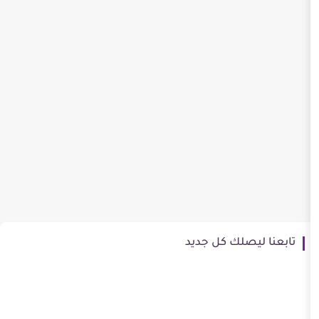
ك كل جديد