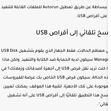
ببساطة عن طريق تعطيل Autorun للملفات القابلة للتنفيذ
إلى أقراص USB
في معظم الحالات، فقط الجهاز الذي يقوم بتشغيل USB Disk
 سيكون لديه الحماية ضد الكتابة والتنفيذ. ولكن ماذا
إذا كنت تريد نقل قرص USB إلى أجهزة أصدقائك وزملائك؟ في
هذه الحالة، سيكون قرص USB الخاص بك عرضة للفيروسات
ك الأجهزة. لتلبية هذا الموقف، يمكنك تعيين
"نسخ هذا التطبيق تلقائيًا إلى أقراص USB على أنه تشغيل