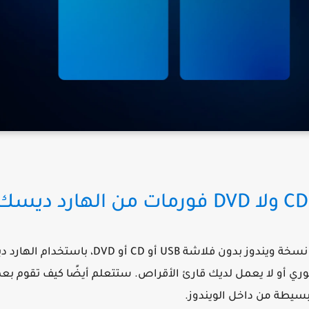
ويندوز بدون فلاشة USB أو CD أو DVD
، باستخدام الهارد 
وري أو لا يعمل لديك قارئ الأقراص. ستتعلم أيضًا كيف تقوم بع
سيطة من داخل الويندوز.