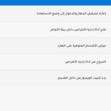
إعادة تشغيل الجهاز والدخول إلى وضع الاستعادة
فتح أداة إدارة الأقراص داخل بيئة الأوامر
عرض الأقسام المتوفرة على الهارد
الخروج من أداة إدارة الأقراص
بدء تثبيت الويندوز من داخل القسم