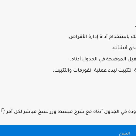
 باستخدام أداة إدارة الأقراص.
ذي أنشأته.
التثبيت لبدء عملية الفورمات والتثبيت.
ودة في الجدول أدناه مع شرح مبسط وزر نسخ مباشر لكل أمر 👇
الشرح