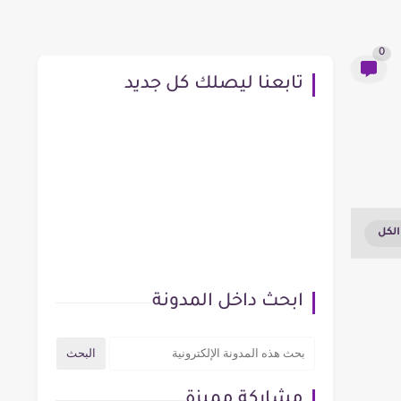
0
تابعنا ليصلك كل جديد
ابحث داخل المدونة
مشاركة مميزة