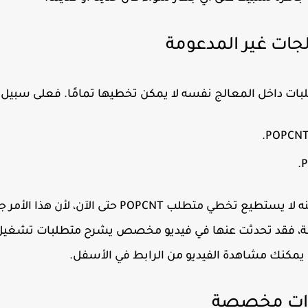
.
POPCN
.
نه لا يستطيع تخطي متطلب
POPCNT
حتى الآن، لأن هذا الأمر ج
ة، فقد تحدثت عنها في
فيديو مخصص
يشرح متطلبات تشغيل