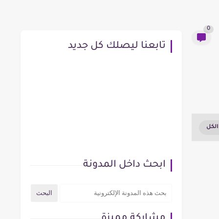
0
تابعنا ليصلك كل جديد
ابحث داخل المدونة
مشاركة مميزة