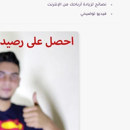
نصائح لزيادة أرباحك من الإنترنت
فيديو توضيحي