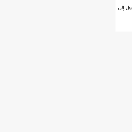
ول إلى