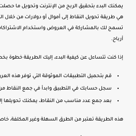
يمكنك البدء بتحقيق الربح من الإنترنت وتحويل ما حصلت
هي طريقة تحويل النقاط إلى أموال أو دولارات من خلال الت
تسمح لك بالمشاركة في العروض واستخدام الاشتراكات ا
أرباح.
إذا كنت تتساءل عن كيفية البدء، إليك الطريقة خطوة بخط
قم بتحميل التطبيقات الموثوقة التي توفر هذه الع
سجل حسابك في التطبيق وابدأ في جمع النقاط من خ
بعد جمع عدد مناسب من النقاط، يمكنك تحويلها إلى
هذه الطريقة تعتبر من الطرق السهلة وغير المكلفة، خاصة إ