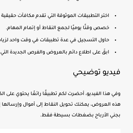
اختر التطبيقات الموثوقة التي تقدم مكافآت حقيقية
خصص وقتًا يوميًا لجمع النقاط أو إتمام المهام.
حاول التسجيل في عدة تطبيقات في وقت واحد لزياد
ابقَ على اطلاع دائم بالعروض والفرص الجديدة التي
فيديو توضيحي
وفي هذا الفيديو، أحضرت لكم تطبيقًا رائعًا يحتوي على
هذه العروض، يمكنك تحويل النقاط إلى أموال وإرسالها 
بجني الأرباح بضغطات بسيطة فقط.