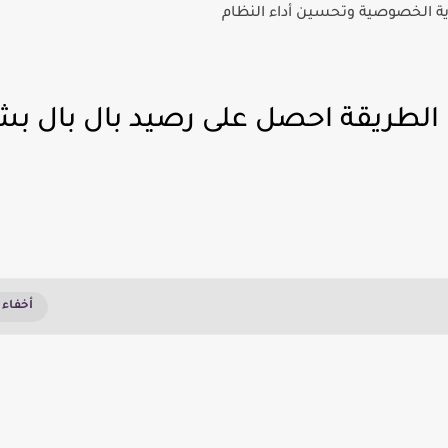
 الطريقة احصل على رصيد بال بال ب