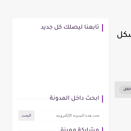
تابعنا ليصلك كل جديد
شكل
ابحث داخل المدونة
مشاركة مميزة