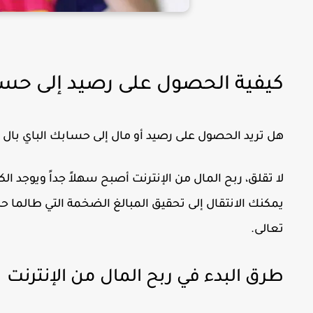
كيفية الحصول على رصيد إلى حساب
هل تريد الحصول على رصيد أو مال إلى حسابك الباي بال ب
لا تقلق، ربح المال من الإنترنت أصبح سهلاً جداً ويوجد الك
يمكنك الانتقال إلى تحقيق المبالغ الضخمة التي طالما حل
تعالى.
طرق البدء في ربح المال من الإنترنت