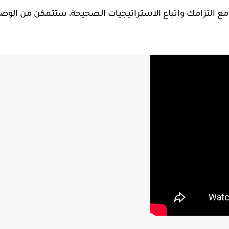
ن مع التزامك واتباع الاستراتيجيات الصحيحة، ستتمكن من الوص