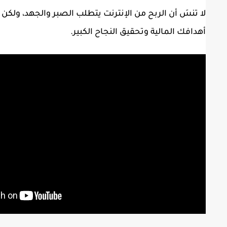
لا تنسَ أن الربح من الإنترنت يتطلب الصبر والجهد، ولك
أهدافك المالية وتحقيق النجاح الكبير.