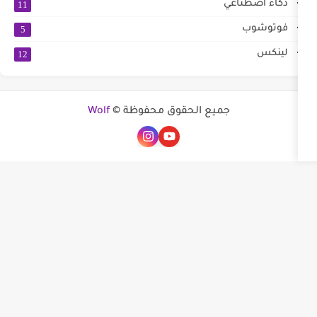
11
5
12
ميع الحقوق محفوظة ©
Wolf