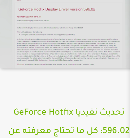
تحديث نفيديا GeForce Hotfix
596.: كل ما تحتاج معرفته عن