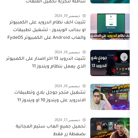
شاملة لتجربة تحميل الملفات
ديسمبر 19, 2024
تثبيت اخف نظام اندرويد على الكمبيوتر
او بجانب الويندوز - تشغيل تطبيقات
والعاب Android على الكمبيوتر FydeOS
ديسمبر 16, 2024
تثبيت اندرويد 13 اخر اصدار على الكمبيوتر
الذي يعمل بنظام ويندوز 11
ديسمبر 16, 2024
تشغيل متجر جوجل بلاي وتطبيقات
الاندرويد على ويندوز 10 او ويندوز 11
ديسمبر 15, 2024
تحميل جميع العاب ستيم المجانية
بضغطة زر فقط