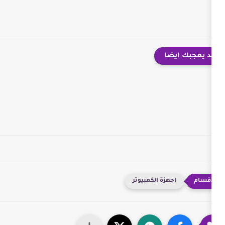
الكمبيوتر