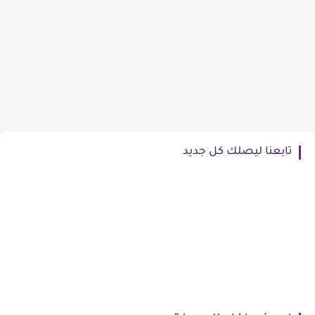
تابعنا ليصلك كل جديد