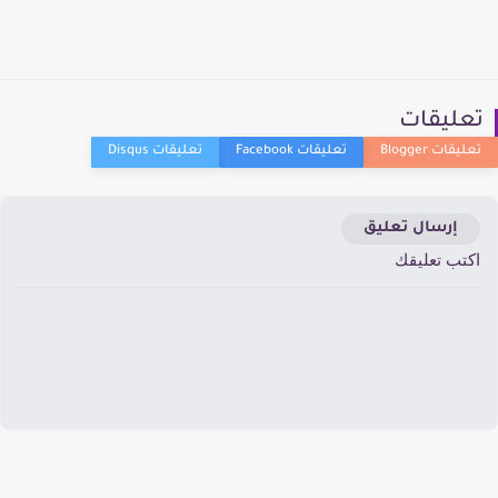
عليقات
إرسال تعليق
كتب تعليقك