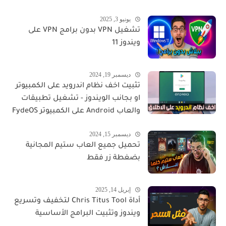
يونيو 3, 2025
تشغيل VPN بدون برامج VPN على
ويندوز 11
ديسمبر 19, 2024
تثبيت اخف نظام اندرويد على الكمبيوتر
او بجانب الويندوز - تشغيل تطبيقات
والعاب Android على الكمبيوتر FydeOS
ديسمبر 15, 2024
تحميل جميع العاب ستيم المجانية
بضغطة زر فقط
إبريل 14, 2025
أداة Chris Titus Tool لتخفيف وتسريع
ويندوز وتثبيت البرامج الأساسية