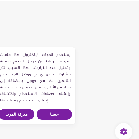
يستخدم الموقع الإلكتروني هذا ملفات
تعريف الارتباط من جوجل لتقديم خدماته
وتحليل عدد الزيارات. لهذا السبب تتم
مشاركة عنوان اي بي ووكيل المستخدم
التابعين لك مع جوجل بالإضافة إلى
مقاييس الأداء والأمان لضمان جودة الخدمة
وإنشاء إحصاءات الاستخدام واكتشاف
إساءة الاستخدام ومعالجتها.
حسنا
معرفة المزيد