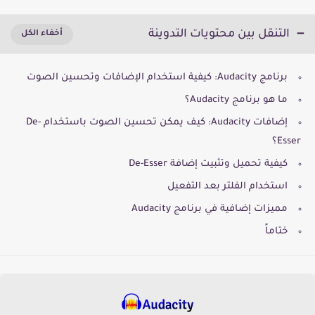
التنقل بين محتويات التدوينة
برنامج Audacity: كيفية استخدام الإضافات وتحسين الصوت
ما هو برنامج Audacity؟
إضافات Audacity: كيف يمكن تحسين الصوت باستخدام De-
Esser؟
كيفية تحميل وتثبيت إضافة De-Esser
استخدام الفلتر بعد التفعيل
مميزات إضافية في برنامج Audacity
ختاماً