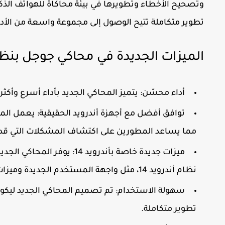
وتصحيح الأخطاء وتطويرها في بيئة محاكاة للهواتف الذكية
تطوير متكاملة تتيح الوصول إلى مجموعة واسعة من الأدو
الميزات الجديدة في محاكي جوجل بنظام 
أداء محسّن:
يتميز المحاكي الجديد بأداء أسرع وأكث
توافق أفضل مع أجهزة أندرويد الحقيقية:
يعمل المحا
مما يساعد المطورين على اكتشاف المشكلات التي قد ت
ميزات جديدة خاصة بأندرويد 14:
يوفر المحاكي الجديد
نظام أندرويد 14، مثل واجهة المستخدم الجديدة وميزات الخصوصية المحسّنة.
سهولة الاستخدام:
تم تصميم المحاكي الجديد ليكو
تطوير متكاملة.