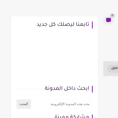
0
تابعنا ليصلك كل جديد
ابحث داخل المدونة
مشاركة مميزة