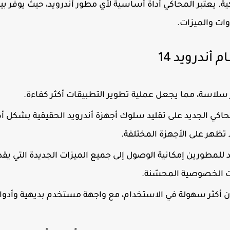
. يعتبر المحاكي أداة أساسية لأي مطور أندرويد، حيث يوفر بيئ
ات والميزات.
أندرويد 14
ر سلاسة، مما يجعل عملية تطوير التطبيقات أكثر كفاءة.
كي الجديد على تقليد سلوك أجهزة أندرويد الحقيقية بشكل أكث
ظهر على الأجهزة المختلفة.
 للمطورين إمكانية الوصول إلى جميع الميزات الجديدة التي يق
ن أكثر سهولة في الاستخدام، مع واجهة مستخدم بديهية وأدوا