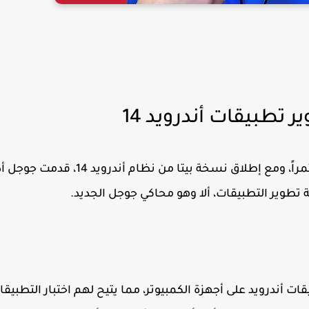
 تطبيقات أندرويد 14
مراً، ومع إطلاق نسخة بيتا من نظام
أندرويد 14
، قدمت جوجل أد
طوير التطبيقات، ألا وهو
محاكي جوجل الجديد
.
أندرويد على أجهزة الكمبيوتر، مما يتيح لهم اختبار التطبيقا