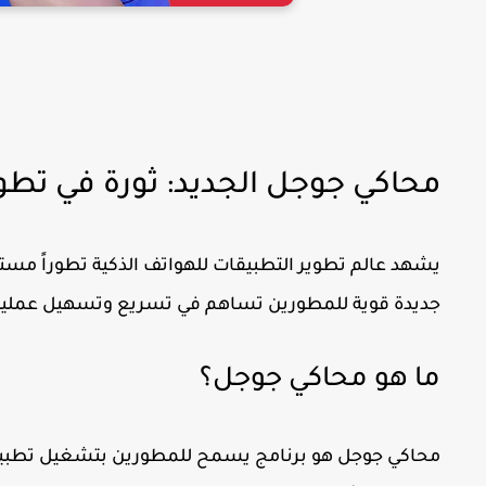
محاكي جوجل الجديد: ثورة في تطوير
يشهد عالم تطوير التطبيقات للهواتف الذكية تطوراً مست
جديدة قوية للمطورين تساهم في تسريع وتسهيل عملية ت
ما هو محاكي جوجل؟
محاكي جوجل
هو برنامج يسمح للمطورين بتشغيل تطبيقات 