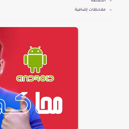
الخلاصة
ملاحظات إضافية